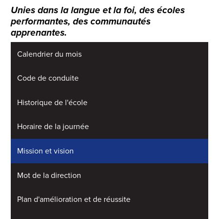
Unies dans la langue et la foi, des écoles
performantes, des communautés
apprenantes.
Calendrier du mois
Code de conduite
Historique de l'école
Horaire de la journée
Mission et vision
Mot de la direction
Plan d'amélioration et de réussite