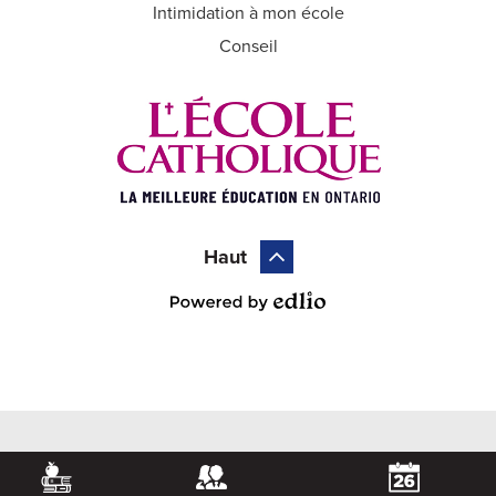
Intimidation à mon école
Conseil
Haut
Powered by Edlio